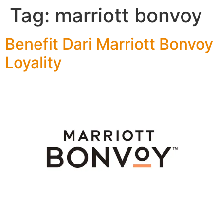
Tag:
marriott bonvoy
Benefit Dari Marriott Bonvoy
Loyality