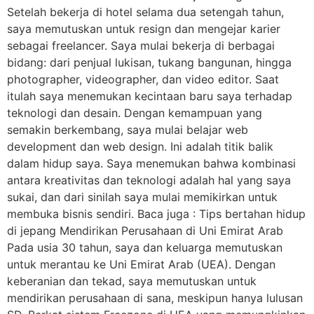
Setelah bekerja di hotel selama dua setengah tahun,
saya memutuskan untuk resign dan mengejar karier
sebagai freelancer. Saya mulai bekerja di berbagai
bidang: dari penjual lukisan, tukang bangunan, hingga
photographer, videographer, dan video editor. Saat
itulah saya menemukan kecintaan baru saya terhadap
teknologi dan desain. Dengan kemampuan yang
semakin berkembang, saya mulai belajar web
development dan web design. Ini adalah titik balik
dalam hidup saya. Saya menemukan bahwa kombinasi
antara kreativitas dan teknologi adalah hal yang saya
sukai, dan dari sinilah saya mulai memikirkan untuk
membuka bisnis sendiri. Baca juga : Tips bertahan hidup
di jepang Mendirikan Perusahaan di Uni Emirat Arab
Pada usia 30 tahun, saya dan keluarga memutuskan
untuk merantau ke Uni Emirat Arab (UEA). Dengan
keberanian dan tekad, saya memutuskan untuk
mendirikan perusahaan di sana, meskipun hanya lulusan