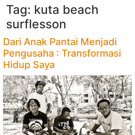
Tag:
kuta beach
surflesson
Dari Anak Pantai Menjadi
Pengusaha : Transformasi
Hidup Saya