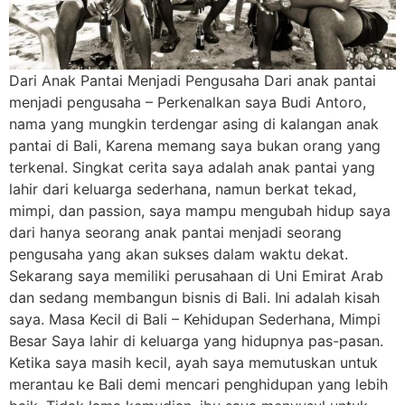
Dari Anak Pantai Menjadi Pengusaha Dari anak pantai
menjadi pengusaha – Perkenalkan saya Budi Antoro,
nama yang mungkin terdengar asing di kalangan anak
pantai di Bali, Karena memang saya bukan orang yang
terkenal. Singkat cerita saya adalah anak pantai yang
lahir dari keluarga sederhana, namun berkat tekad,
mimpi, dan passion, saya mampu mengubah hidup saya
dari hanya seorang anak pantai menjadi seorang
pengusaha yang akan sukses dalam waktu dekat.
Sekarang saya memiliki perusahaan di Uni Emirat Arab
dan sedang membangun bisnis di Bali. Ini adalah kisah
saya. Masa Kecil di Bali – Kehidupan Sederhana, Mimpi
Besar Saya lahir di keluarga yang hidupnya pas-pasan.
Ketika saya masih kecil, ayah saya memutuskan untuk
merantau ke Bali demi mencari penghidupan yang lebih