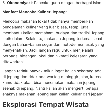
5.
Okonomiyaki:
Pancake gurih dengan berbagai isian.
Manfaat Mencoba Kuliner Jepang:
Mencoba makanan lokal tidak hanya memberikan
pengalaman kuliner yang luar biasa, tetapi juga
membantu kalian memahami budaya dan tradisi Jepang
lebih dalam. Selain itu, makanan Jepang terkenal sehat
dengan bahan-bahan segar dan metode memasak yang
menyehatkan. Jadi, jangan ragu untuk menjelajahi
berbagai hidangan lokal dan nikmati kelezatan yang
ditawarkan!
Jangan terlalu banyak mikir, ingat kalian sekarang ada
di jepang dan tidak ada warteg di pinggir jalan, karena
kamu tidak akan bisa menemukan makanan jepang
seenak di jepang. Nanti kalian akan mengerti betapa
enaknya makanan jepang saat kalian keluar dari jepang.
Eksplorasi Tempat Wisata