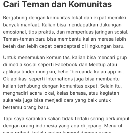
Cari Teman dan Komunitas
Bergabung dengan komunitas lokal dan expat memiliki
banyak manfaat. Kalian bisa mendapatkan dukungan
emosional, tips praktis, dan memperluas jaringan sosial.
Teman-teman baru bisa membantu kalian merasa lebih
betah dan lebih cepat beradaptasi di lingkungan baru.
Untuk menemukan komunitas, kalian bisa mencari grup
di media sosial seperti Facebook dan Meetup atau
aplikasi tinder mungkin, hehe “bercanda kalau app ini.
Ok aplikasi seperti Internations juga bisa membantu
kalian terhubung dengan komunitas expat. Selain itu,
menghadiri acara lokal, kelas bahasa, atau kegiatan
sukarela juga bisa menjadi cara yang baik untuk
bertemu orang baru.
Tapi saya sarankan kalian tidak terlalu sering berkumpul
dengan orang indonesia yang ada di jepang. Menurut
saya pribadi terlalu sering kumpul dengan orang