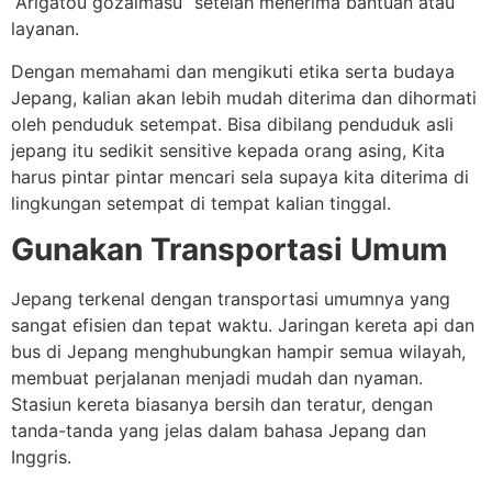
“Arigatou gozaimasu” setelah menerima bantuan atau
layanan.
Dengan memahami dan mengikuti etika serta budaya
Jepang, kalian akan lebih mudah diterima dan dihormati
oleh penduduk setempat. Bisa dibilang penduduk asli
jepang itu sedikit sensitive kepada orang asing, Kita
harus pintar pintar mencari sela supaya kita diterima di
lingkungan setempat di tempat kalian tinggal.
Gunakan Transportasi Umum
Jepang terkenal dengan transportasi umumnya yang
sangat efisien dan tepat waktu. Jaringan kereta api dan
bus di Jepang menghubungkan hampir semua wilayah,
membuat perjalanan menjadi mudah dan nyaman.
Stasiun kereta biasanya bersih dan teratur, dengan
tanda-tanda yang jelas dalam bahasa Jepang dan
Inggris.