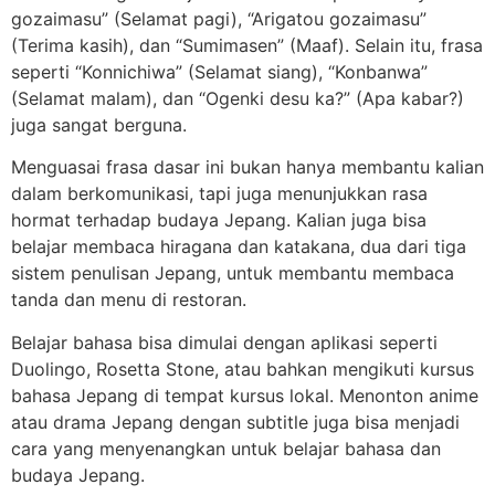
gozaimasu” (Selamat pagi), “Arigatou gozaimasu”
(Terima kasih), dan “Sumimasen” (Maaf). Selain itu, frasa
seperti “Konnichiwa” (Selamat siang), “Konbanwa”
(Selamat malam), dan “Ogenki desu ka?” (Apa kabar?)
juga sangat berguna.
Menguasai frasa dasar ini bukan hanya membantu kalian
dalam berkomunikasi, tapi juga menunjukkan rasa
hormat terhadap budaya Jepang. Kalian juga bisa
belajar membaca hiragana dan katakana, dua dari tiga
sistem penulisan Jepang, untuk membantu membaca
tanda dan menu di restoran.
Belajar bahasa bisa dimulai dengan aplikasi seperti
Duolingo, Rosetta Stone, atau bahkan mengikuti kursus
bahasa Jepang di tempat kursus lokal. Menonton anime
atau drama Jepang dengan subtitle juga bisa menjadi
cara yang menyenangkan untuk belajar bahasa dan
budaya Jepang.