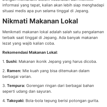
informasi yang tepat, kalian akan lebih siap menghadapi
situasi medis apa pun selama tinggal di Jepang.
Nikmati Makanan Lokal
Menikmati makanan lokal adalah salah satu pengalaman
terbaik saat tinggal di Jepang. Ada banyak makanan
lezat yang wajib kalian coba.
Rekomendasi Makanan Lokal:
1.
Sushi:
Makanan ikonik Jepang yang harus dicoba.
2.
Ramen:
Mie kuah yang bisa ditemukan dalam
berbagai varian.
3.
Tempura:
Gorengan ringan dari berbagai bahan
seperti udang dan sayuran.
4.
Takoyaki:
Bola-bola tepung berisi potongan gurita.