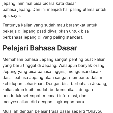
jepang, minimal bisa bicara kata dasar
bahasa jepang. Dan ini menjadi hal paling utama untuk
tips saya.
Tentunya kalian yang sudah mau berangkat untuk
bekerja di jepang pasti diwajibkan untuk bisa
berbahasa jepang di yang paling standart.
Pelajari Bahasa Dasar
Memahami bahasa Jepang sangat penting buat kalian
yang baru tinggal di Jepang. Walaupun banyak orang
Jepang yang bisa bahasa Inggris, menguasai dasar-
dasar bahasa Jepang akan sangat membantu dalam
kehidupan sehari-hari. Dengan bisa berbahasa Jepang,
kalian akan lebih mudah berkomunikasi dengan
penduduk setempat, mencari informasi, dan
menyesuaikan diri dengan lingkungan baru.
Mulailah dengan belajar frasa dasar seperti “Ohayou