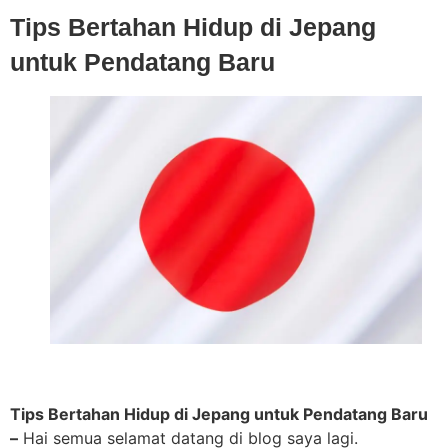
Tips Bertahan Hidup di Jepang
untuk Pendatang Baru
Tips Bertahan Hidup di Jepang untuk Pendatang Baru
–
Hai semua selamat datang di blog saya lagi.