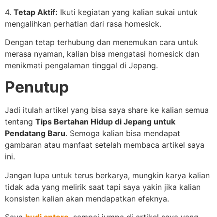
4.
Tetap Aktif:
Ikuti kegiatan yang kalian sukai untuk
mengalihkan perhatian dari rasa homesick.
Dengan tetap terhubung dan menemukan cara untuk
merasa nyaman, kalian bisa mengatasi homesick dan
menikmati pengalaman tinggal di Jepang.
Penutup
Jadi itulah artikel yang bisa saya share ke kalian semua
tentang
Tips Bertahan Hidup di Jepang untuk
Pendatang Baru
. Semoga kalian bisa mendapat
gambaran atau manfaat setelah membaca artikel saya
ini.
Jangan lupa untuk terus berkarya, mungkin karya kalian
tidak ada yang melirik saat tapi saya yakin jika kalian
konsisten kalian akan mendapatkan efeknya.