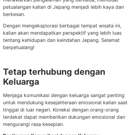
petualangan kalian di Jepang menjadi lebih kaya dan
berkesan.
Dengan mengeksplorasi berbagai tempat wisata ini,
kalian akan mendapatkan perspektif yang lebih luas
tentang kehidupan dan keindahan Jepang. Selamat
berpetualang!
Tetap terhubung dengan
Keluarga
Menjaga komunikasi dengan keluarga sangat penting
untuk mendukung kesejahteraan emosional kalian saat
tinggal di luar negeri. Koneksi dengan orang-orang
terdekat dapat memberikan dukungan emosional dan
mengurangi rasa kesepian.