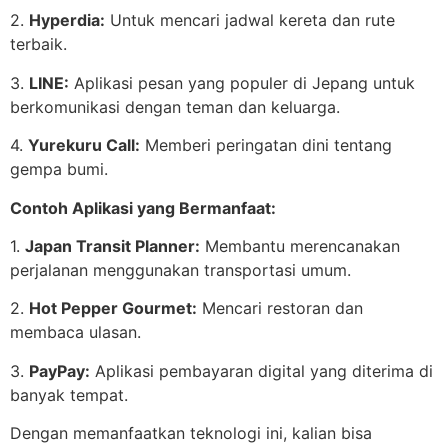
2.
Hyperdia:
Untuk mencari jadwal kereta dan rute
terbaik.
3.
LINE:
Aplikasi pesan yang populer di Jepang untuk
berkomunikasi dengan teman dan keluarga.
4.
Yurekuru Call:
Memberi peringatan dini tentang
gempa bumi.
Contoh Aplikasi yang Bermanfaat:
1.
Japan Transit Planner:
Membantu merencanakan
perjalanan menggunakan transportasi umum.
2.
Hot Pepper Gourmet:
Mencari restoran dan
membaca ulasan.
3.
PayPay:
Aplikasi pembayaran digital yang diterima di
banyak tempat.
Dengan memanfaatkan teknologi ini, kalian bisa