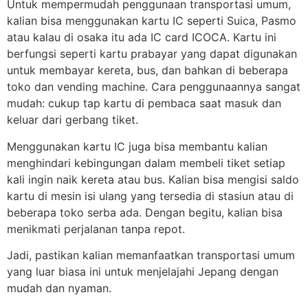
Untuk mempermudah penggunaan transportasi umum,
kalian bisa menggunakan kartu IC seperti Suica, Pasmo
atau kalau di osaka itu ada IC card ICOCA. Kartu ini
berfungsi seperti kartu prabayar yang dapat digunakan
untuk membayar kereta, bus, dan bahkan di beberapa
toko dan vending machine. Cara penggunaannya sangat
mudah: cukup tap kartu di pembaca saat masuk dan
keluar dari gerbang tiket.
Menggunakan kartu IC juga bisa membantu kalian
menghindari kebingungan dalam membeli tiket setiap
kali ingin naik kereta atau bus. Kalian bisa mengisi saldo
kartu di mesin isi ulang yang tersedia di stasiun atau di
beberapa toko serba ada. Dengan begitu, kalian bisa
menikmati perjalanan tanpa repot.
Jadi, pastikan kalian memanfaatkan transportasi umum
yang luar biasa ini untuk menjelajahi Jepang dengan
mudah dan nyaman.