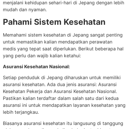
menjalani kehidupan sehari-hari di Jepang dengan lebih
mudah dan nyaman.
Pahami Sistem Kesehatan
Memahami sistem kesehatan di Jepang sangat penting
untuk memastikan kalian mendapatkan perawatan
medis yang tepat saat diperlukan. Berikut beberapa hal
yang perlu dan wajib kalian ketahui:
Asuransi Kesehatan Nasional:
Setiap penduduk di Jepang diharuskan untuk memiliki
asuransi kesehatan. Ada dua jenis asuransi: Asuransi
Kesehatan Pekerja dan Asuransi Kesehatan Nasional.
Pastikan kalian terdaftar dalam salah satu dari kedua
asuransi ini untuk mendapatkan layanan kesehatan yang
lebih terjangkau.
Biasanya asuransi kesehatan itu langusung di tanggung