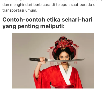
dan menghindari berbicara di telepon saat berada di
transportasi umum.
Contoh-contoh etika sehari-hari
yang penting meliputi: