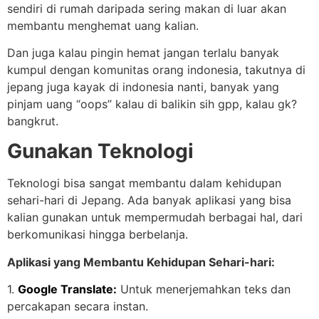
sendiri di rumah daripada sering makan di luar akan
membantu menghemat uang kalian.
Dan juga kalau pingin hemat jangan terlalu banyak
kumpul dengan komunitas orang indonesia, takutnya di
jepang juga kayak di indonesia nanti, banyak yang
pinjam uang “oops” kalau di balikin sih gpp, kalau gk?
bangkrut.
Gunakan Teknologi
Teknologi bisa sangat membantu dalam kehidupan
sehari-hari di Jepang. Ada banyak aplikasi yang bisa
kalian gunakan untuk mempermudah berbagai hal, dari
berkomunikasi hingga berbelanja.
Aplikasi yang Membantu Kehidupan Sehari-hari:
1.
Google Translate:
Untuk menerjemahkan teks dan
percakapan secara instan.