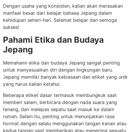
Dengan usaha yang konsisten, kalian akan merasakan
manfaat besar dari belajar bahasa Jepang dalam
kehidupan sehari-hari. Selamat belajar dan semoga
sukses!
Pahami Etika dan Budaya
Jepang
Memahami etika dan budaya Jepang sangat penting
untuk menyesuaikan diri dengan lingkungan baru.
Jepang memiliki banyak kebiasaan dan etiket yang unik
yang harus kalian ketahui.
Beberapa etiket dasar termasuk membungkuk saat
memberi salam, berbicara dengan nada suara yang
tenang, dan melepas sepatu saat masuk ke dalam
rumah. Selain itu, penting untuk menunjukkan rasa
hormat dengan selalu menggunakan tangan kanan atau
kedua tangan saat memberikan atau menerima sesuatu,