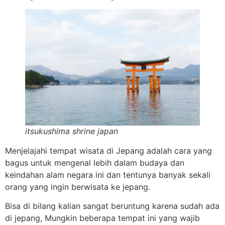
itsukushima shrine japan
Menjelajahi tempat wisata di Jepang adalah cara yang
bagus untuk mengenal lebih dalam budaya dan
keindahan alam negara ini dan tentunya banyak sekali
orang yang ingin berwisata ke jepang.
Bisa di bilang kalian sangat beruntung karena sudah ada
di jepang, Mungkin beberapa tempat ini yang wajib