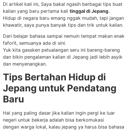
Di artikel kali ini, Saya bakal ngasih berbagai tips buat
kalian yang baru pertama kali
tinggal di Jepang.
Hidup di negara baru emang nggak mudah, tapi jangan
khawatir, saya punya banyak tips dan trik untuk kalian.
Dari belajar bahasa sampai nemuin tempat makan enak
faforit, semuanya ada di sini.
Yuk kita gassken petualangan seru ini bareng-bareng
dan bikin pengalaman kalian di Jepang jadi lebih asyik
dan menyenangkan.
Tips Bertahan Hidup di
Jepang untuk Pendatang
Baru
Hal yang paling dasar jika kalian ingin pergi ke luar
negeri untuk bekerja adalah bisa berkomukasi
dengan warga lokal, kalau jepang ya harus bisa bahasa