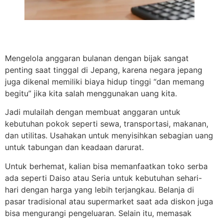
Mengelola anggaran bulanan dengan bijak sangat
penting saat tinggal di Jepang, karena negara jepang
juga dikenal memiliki biaya hidup tinggi “dan memang
begitu” jika kita salah menggunakan uang kita.
Jadi mulailah dengan membuat anggaran untuk
kebutuhan pokok seperti sewa, transportasi, makanan,
dan utilitas. Usahakan untuk menyisihkan sebagian uang
untuk tabungan dan keadaan darurat.
Untuk berhemat, kalian bisa memanfaatkan toko serba
ada seperti Daiso atau Seria untuk kebutuhan sehari-
hari dengan harga yang lebih terjangkau. Belanja di
pasar tradisional atau supermarket saat ada diskon juga
bisa mengurangi pengeluaran. Selain itu, memasak