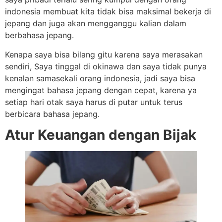
indonesia membuat kita tidak bisa maksimal bekerja di
jepang dan juga akan mengganggu kalian dalam
berbahasa jepang.
Kenapa saya bisa bilang gitu karena saya merasakan
sendiri, Saya tinggal di okinawa dan saya tidak punya
kenalan samasekali orang indonesia, jadi saya bisa
mengingat bahasa jepang dengan cepat, karena ya
setiap hari otak saya harus di putar untuk terus
berbicara bahasa jepang.
Atur Keuangan dengan Bijak